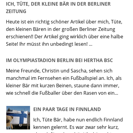
ICH, TÜTE, DER KLEINE BÄR IN DER BERLINER
ZEITUNG
Heute ist ein richtig schöner Artikel über mich, Tüte,
den kleinen Bären in der großen Berliner Zeitung
erschienen!! Der Artikel ging wirklich über eine halbe
Seite! Ihr müsst ihn unbedingt lesen! ...
IM OLYMPIASTADION BERLIN BEI HERTHA BSC
Meine Freunde, Christin und Sascha, sehen sich
manchmal im Fernsehen ein Fußballspiel an. Ich, als
kleiner Bär mit kurzen Beinen, staune dann immer,
wie schnell die Fußballer über den Rasen von ein...
EIN PAAR TAGE IN FINNLAND
Ich, Tüte Bär, habe nun endlich Finnland
kennen gelernt. Es war zwar sehr kurz,