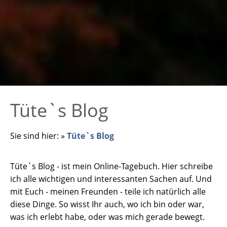
Tüte`s Blog
Sie sind hier:
»
Tüte`s Blog
Tüte`s Blog - ist mein Online-Tagebuch. Hier schreibe
ich alle wichtigen und interessanten Sachen auf. Und
mit Euch - meinen Freunden - teile ich natürlich alle
diese Dinge. So wisst Ihr auch, wo ich bin oder war,
was ich erlebt habe, oder was mich gerade bewegt.