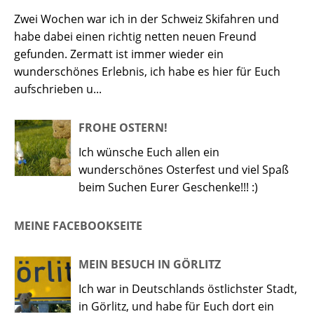
Zwei Wochen war ich in der Schweiz Skifahren und
habe dabei einen richtig netten neuen Freund
gefunden. Zermatt ist immer wieder ein
wunderschönes Erlebnis, ich habe es hier für Euch
aufschrieben u...
FROHE OSTERN!
Ich wünsche Euch allen ein
wunderschönes Osterfest und viel Spaß
beim Suchen Eurer Geschenke!!! :)
MEINE FACEBOOKSEITE
MEIN BESUCH IN GÖRLITZ
Ich war in Deutschlands östlichster Stadt,
in Görlitz, und habe für Euch dort ein