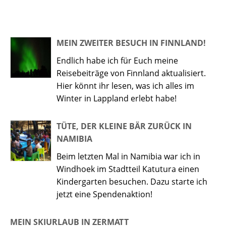
MEIN ZWEITER BESUCH IN FINNLAND!
Endlich habe ich für Euch meine
Reisebeiträge von Finnland aktualisiert.
Hier könnt ihr lesen, was ich alles im
Winter in Lappland erlebt habe!
TÜTE, DER KLEINE BÄR ZURÜCK IN
NAMIBIA
Beim letzten Mal in Namibia war ich in
Windhoek im Stadtteil Katutura einen
Kindergarten besuchen. Dazu starte ich
jetzt eine Spendenaktion!
MEIN SKIURLAUB IN ZERMATT