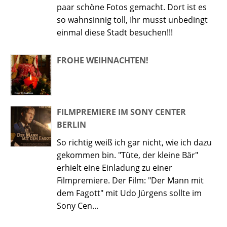
paar schöne Fotos gemacht. Dort ist es
so wahnsinnig toll, Ihr musst unbedingt
einmal diese Stadt besuchen!!!
FROHE WEIHNACHTEN!
FILMPREMIERE IM SONY CENTER
BERLIN
So richtig weiß ich gar nicht, wie ich dazu
gekommen bin. "Tüte, der kleine Bär"
erhielt eine Einladung zu einer
Filmpremiere. Der Film: "Der Mann mit
dem Fagott" mit Udo Jürgens sollte im
Sony Cen...